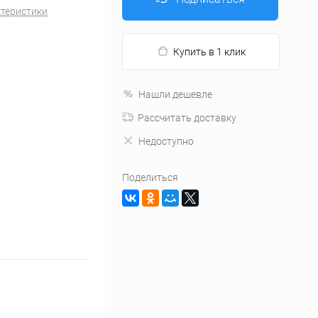
ктеристики
Купить в 1 клик
Нашли дешевле
Рассчитать доставку
Недоступно
Поделиться