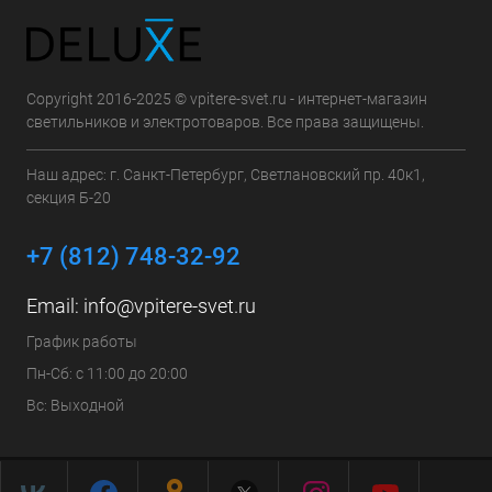
Copyright 2016-2025 © vpitere-svet.ru - интернет-магазин
светильников и электротоваров. Все права защищены.
Наш адрес: г. Санкт-Петербург, Светлановский пр. 40к1,
секция Б-20
+7 (812) 748-32-92
Email:
info@vpitere-svet.ru
График работы
Пн-Сб: с 11:00 до 20:00
Вс: Выходной