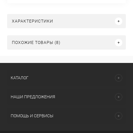
ХАРАКТЕРИСТИКИ
ПОХОЖИЕ ТОВАРЫ (8)
КАТАЛОГ
НАШИ ПРЕДЛОЖЕНИЯ
ПОМОЩЬ И СЕРВИСЫ