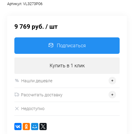
Артикул:
VL3273P06
9 769 руб.
/ шт
Подписаться
Купить в 1 клик
Нашли дешевле
Рассчитать доставку
Недоступно