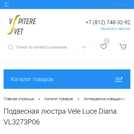
Вход
Регистрация
+7 (812) 748-32-92
Заказать звонок
0
Каталог товаров
•
•
•
Главная страница
Каталог товаров
Интерьерное освещение
Подвесная люстра Vele Luce Diana
VL3273P06