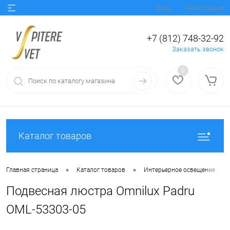
Вход
Регистрация
+7 (812) 748-32-92
Заказать звонок
0
Каталог товаров
•
•
•
Главная страница
Каталог товаров
Интерьерное освещение
Подвесная люстра Omnilux Padru
OML-53303-05