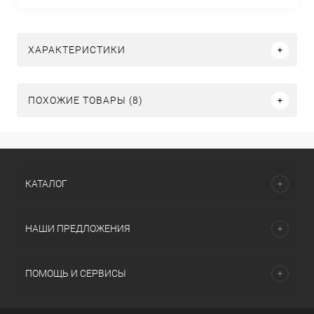
ХАРАКТЕРИСТИКИ
ПОХОЖИЕ ТОВАРЫ (8)
КАТАЛОГ
НАШИ ПРЕДЛОЖЕНИЯ
ПОМОЩЬ И СЕРВИСЫ