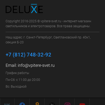
Copyright 2016-2025 © vpitere-svet.ru - интернет-магазин
светильников и электротоваров. Все права защищены.
Наш адрес: г. Санкт-Петербург, Светлановский пр. 40к1,
секция Б-20
+7 (812) 748-32-92
Email:
info@vpitere-svet.ru
График работы
Пн-Сб: с 11:00 до 20:00
Вс: Выходной