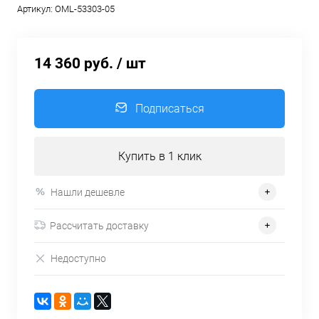
Артикул:
OML-53303-05
14 360 руб.
/ шт
Подписаться
Купить в 1 клик
Нашли дешевле
Рассчитать доставку
Недоступно