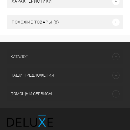
ХАРАКТЕРИСТИКИ
ПОХОЖИЕ ТОВАРЫ (8)
КАТАЛОГ
НАШИ ПРЕДЛОЖЕНИЯ
ПОМОЩЬ И СЕРВИСЫ