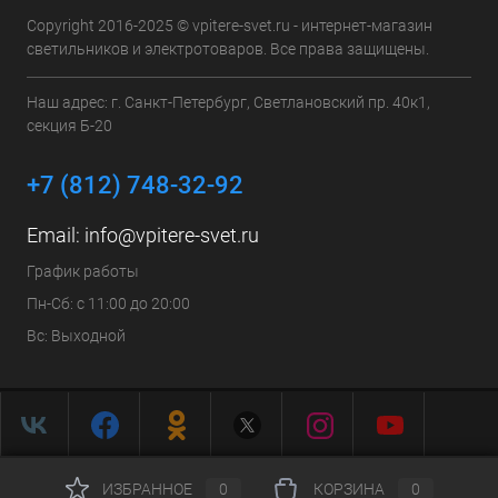
Copyright 2016-2025 © vpitere-svet.ru - интернет-магазин
светильников и электротоваров. Все права защищены.
Наш адрес: г. Санкт-Петербург, Светлановский пр. 40к1,
секция Б-20
+7 (812) 748-32-92
Email:
info@vpitere-svet.ru
График работы
Пн-Сб: с 11:00 до 20:00
Вс: Выходной
ИЗБРАННОЕ
0
КОРЗИНА
0