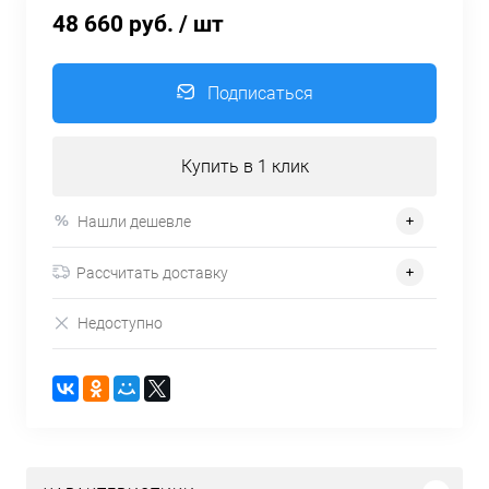
48 660 руб.
/ шт
Подписаться
Купить в 1 клик
Нашли дешевле
Рассчитать доставку
Недоступно