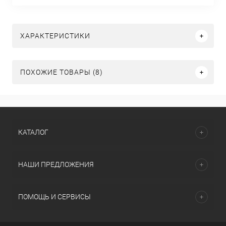
ХАРАКТЕРИСТИКИ
ПОХОЖИЕ ТОВАРЫ (8)
КАТАЛОГ
НАШИ ПРЕДЛОЖЕНИЯ
ПОМОЩЬ И СЕРВИСЫ