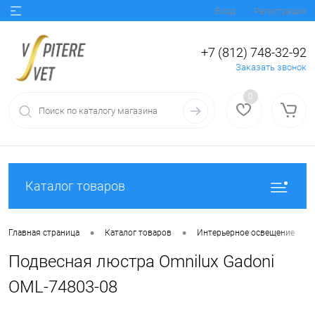
Вход
Регистрация
+7 (812) 748-32-92
Заказать звонок
0
Каталог товаров
•
•
•
Главная страница
Каталог товаров
Интерьерное освещение
Подвесная люстра Omnilux Gadoni
OML-74803-08