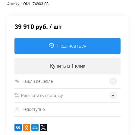
Артикул:
OML-74803-08
39 910 руб.
/ шт
Подписаться
Купить в 1 клик
Нашли дешевле
Рассчитать доставку
Недоступно