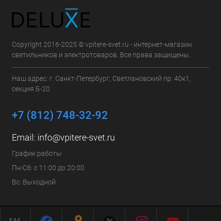
Copyright 2016-2025 © vpitere-svet.ru - интернет-магазин
светильников и электротоваров. Все права защищены.
Наш адрес: г. Санкт-Петербург, Светлановский пр. 40к1,
секция Б-20
+7 (812) 748-32-92
Email:
info@vpitere-svet.ru
График работы
Пн-Сб: с 11:00 до 20:00
Вс: Выходной