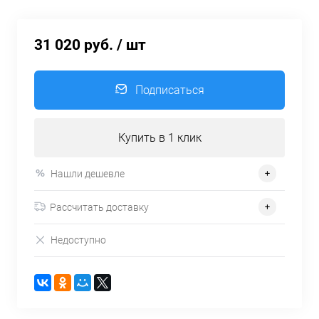
31 020 руб.
/ шт
Подписаться
Купить в 1 клик
Нашли дешевле
Рассчитать доставку
Недоступно