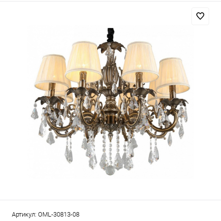
Артикул:
OML-30813-08