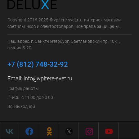
Copyright 2016-2025 © vpitere-svet.ru - интернет-магазин
светильников и электротоваров. Все права защищены.
Наш адрес: г. Санкт-Петербург, Светлановский пр. 40к1,
секция Б-20
+7 (812) 748-32-92
Email:
info@vpitere-svet.ru
График работы
Пн-Сб: с 11:00 до 20:00
Вс: Выходной