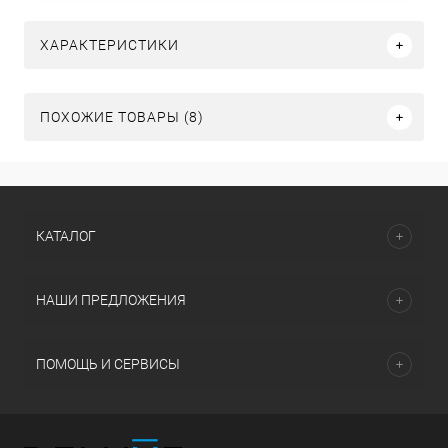
ХАРАКТЕРИСТИКИ
ПОХОЖИЕ ТОВАРЫ (8)
КАТАЛОГ
НАШИ ПРЕДЛОЖЕНИЯ
ПОМОЩЬ И СЕРВИСЫ