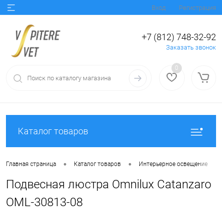
Вход
Регистрация
+7 (812) 748-32-92
Заказать звонок
0
Каталог товаров
•
•
•
Главная страница
Каталог товаров
Интерьерное освещение
Подвесная люстра Omnilux Catanzaro
OML-30813-08