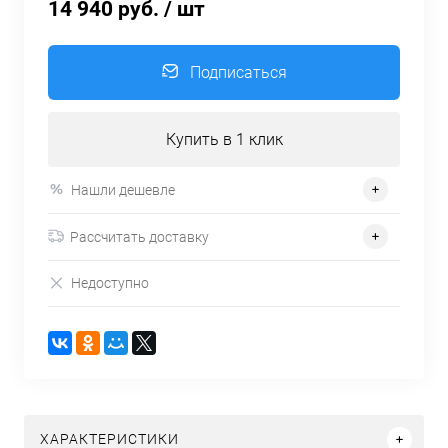
14 940 руб.
/ шт
Подписаться
Купить в 1 клик
Нашли дешевле
Рассчитать доставку
Недоступно
ХАРАКТЕРИСТИКИ