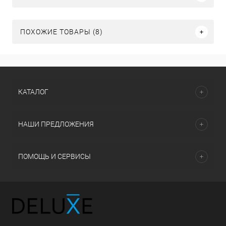
ПОХОЖИЕ ТОВАРЫ (8)
КАТАЛОГ
НАШИ ПРЕДЛОЖЕНИЯ
ПОМОЩЬ И СЕРВИСЫ