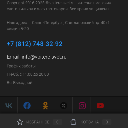
Copyright 2016-2025 © vpitere-svet.ru - интернет-магазин
светильников и электротоваров. Все права защищены.
Наш адрес: г. Санкт-Петербург, Светлановский пр. 40к1,
секция Б-20
+7 (812) 748-32-92
Email:
info@vpitere-svet.ru
График работы
Пн-Сб: с 11:00 до 20:00
Вс: Выходной
ИЗБРАННОЕ
0
КОРЗИНА
0