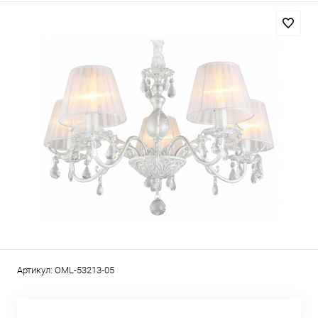
Артикул:
OML-53213-05