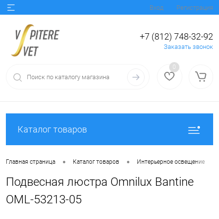
Вход
Регистрация
+7 (812) 748-32-92
Заказать звонок
0
Каталог товаров
•
•
•
Главная страница
Каталог товаров
Интерьерное освещение
Подвесная люстра Omnilux Bantine
OML-53213-05