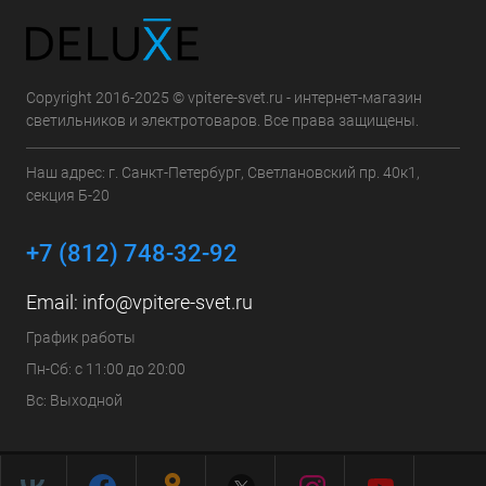
Copyright 2016-2025 © vpitere-svet.ru - интернет-магазин
светильников и электротоваров. Все права защищены.
Наш адрес: г. Санкт-Петербург, Светлановский пр. 40к1,
секция Б-20
+7 (812) 748-32-92
Email:
info@vpitere-svet.ru
График работы
Пн-Сб: с 11:00 до 20:00
Вс: Выходной