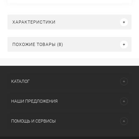
ХАРАКТЕРИСТИКИ
ПОХОЖИЕ ТОВАРЫ (8)
КАТАЛОГ
НАШИ ПРЕДЛОЖЕНИЯ
ПОМОЩЬ И СЕРВИСЫ