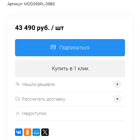
Артикул:
MOD093PL-09BS
43 490 руб.
/ шт
Подписаться
Купить в 1 клик
Нашли дешевле
Рассчитать доставку
Недоступно