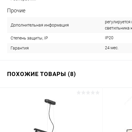
Прочие
регулируется 
Дополнительная информация
светильника 
IP20
Степень защиты, IP
24 мес.
Гарантия
ПОХОЖИЕ ТОВАРЫ (8)