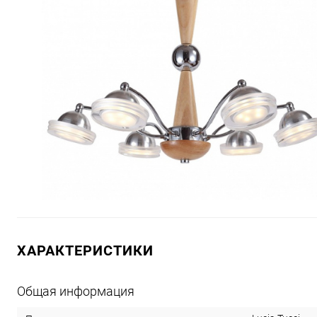
ХАРАКТЕРИСТИКИ
Общая информация