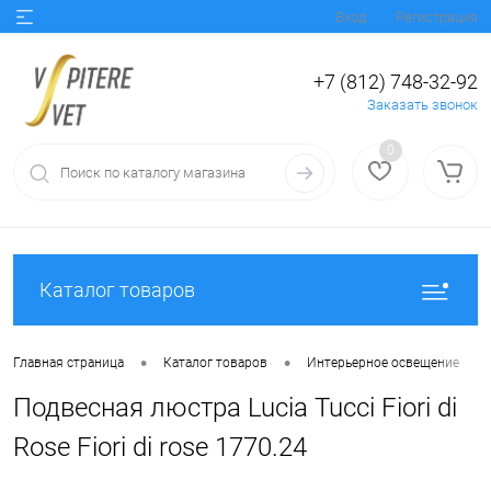
Вход
Регистрация
+7 (812) 748-32-92
Заказать звонок
0
Каталог товаров
•
•
•
Главная страница
Каталог товаров
Интерьерное освещение
Подвесная люстра Lucia Tucci Fiori di
Rose Fiori di rose 1770.24