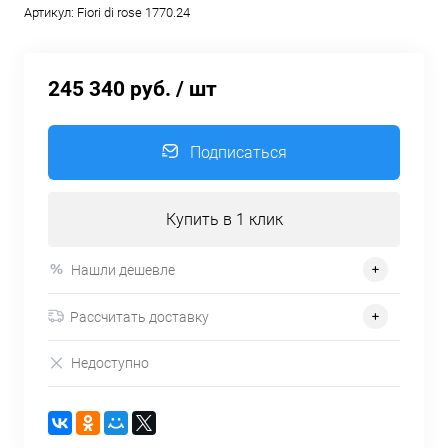
Артикул:
Fiori di rose 1770.24
245 340 руб.
/ шт
Подписаться
Купить в 1 клик
Нашли дешевле
Рассчитать доставку
Недоступно