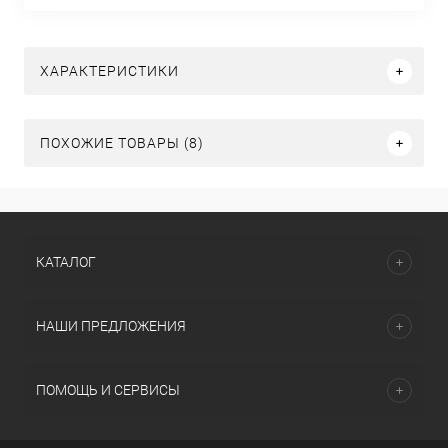
ХАРАКТЕРИСТИКИ
ПОХОЖИЕ ТОВАРЫ (8)
КАТАЛОГ
НАШИ ПРЕДЛОЖЕНИЯ
ПОМОЩЬ И СЕРВИСЫ