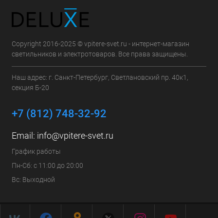
Copyright 2016-2025 © vpitere-svet.ru - интернет-магазин
светильников и электротоваров. Все права защищены.
Наш адрес: г. Санкт-Петербург, Светлановский пр. 40к1,
секция Б-20
+7 (812) 748-32-92
Email:
info@vpitere-svet.ru
График работы
Пн-Сб: с 11:00 до 20:00
Вс: Выходной