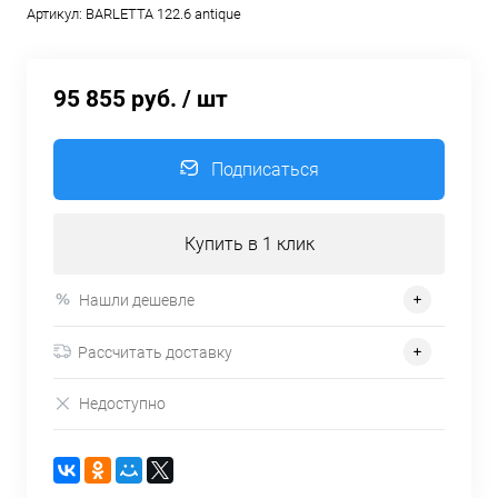
Артикул:
BARLETTA 122.6 antique
95 855 руб.
/ шт
Подписаться
Купить в 1 клик
Нашли дешевле
Рассчитать доставку
Недоступно