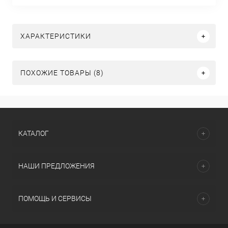
ХАРАКТЕРИСТИКИ
ПОХОЖИЕ ТОВАРЫ (8)
КАТАЛОГ
НАШИ ПРЕДЛОЖЕНИЯ
ПОМОЩЬ И СЕРВИСЫ