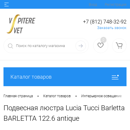
Вход
Регистрация
+7 (812) 748-32-92
Заказать звонок
0
Каталог товаров
•
•
•
Главная страница
Каталог товаров
Интерьерное освещение
Подвесная люстра Lucia Tucci Barletta
BARLETTA 122.6 antique