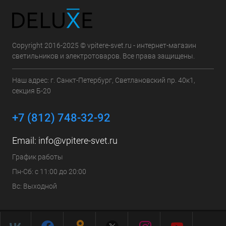
Copyright 2016-2025 © vpitere-svet.ru - интернет-магазин
светильников и электротоваров. Все права защищены.
Наш адрес: г. Санкт-Петербург, Светлановский пр. 40к1,
секция Б-20
+7 (812) 748-32-92
Email:
info@vpitere-svet.ru
График работы
Пн-Сб: с 11:00 до 20:00
Вс: Выходной