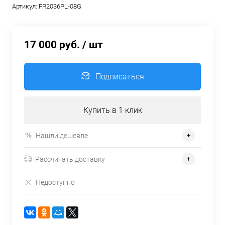
Артикул:
FR2036PL-08G
17 000 руб.
/ шт
Подписаться
Купить в 1 клик
Нашли дешевле
Рассчитать доставку
Недоступно