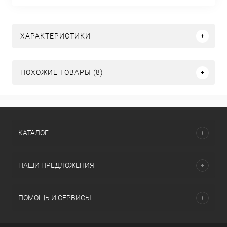
ХАРАКТЕРИСТИКИ
ПОХОЖИЕ ТОВАРЫ (8)
КАТАЛОГ
НАШИ ПРЕДЛОЖЕНИЯ
ПОМОЩЬ И СЕРВИСЫ