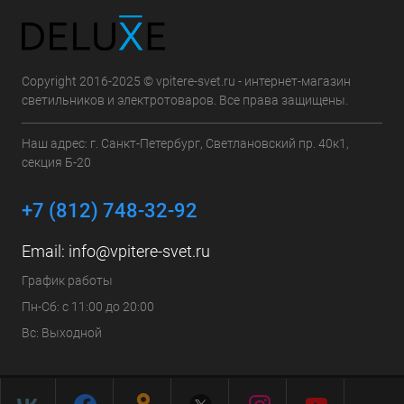
Copyright 2016-2025 © vpitere-svet.ru - интернет-магазин
светильников и электротоваров. Все права защищены.
Наш адрес: г. Санкт-Петербург, Светлановский пр. 40к1,
секция Б-20
+7 (812) 748-32-92
Email:
info@vpitere-svet.ru
График работы
Пн-Сб: с 11:00 до 20:00
Вс: Выходной