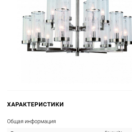
ХАРАКТЕРИСТИКИ
Общая информация