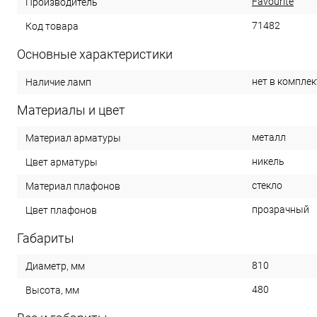
Favourite
Производитель
71482
Код товара
Основные характеристики
нет в комплек
Наличие ламп
Материалы и цвет
металл
Материал арматуры
никель
Цвет арматуры
стекло
Материал плафонов
прозрачный
Цвет плафонов
Габариты
810
Диаметр, мм
480
Высота, мм