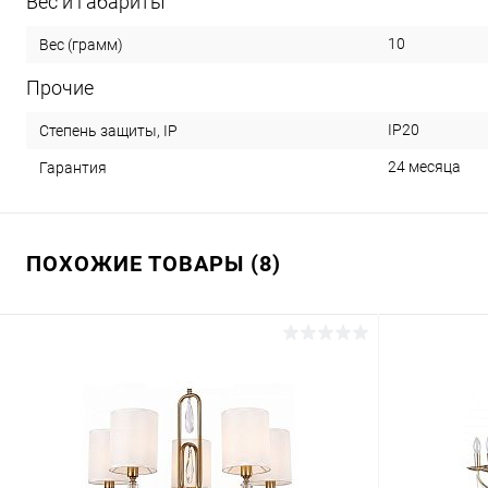
Вес и габариты
10
Вес (грамм)
Прочие
IP20
Степень защиты, IP
24 месяца
Гарантия
ПОХОЖИЕ ТОВАРЫ (8)