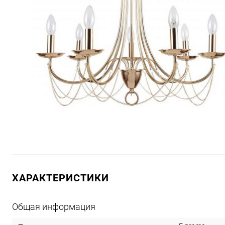
ХАРАКТЕРИСТИКИ
Общая информация