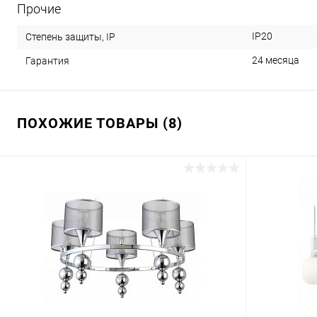
Прочие
IP20
Степень защиты, IP
24 месяца
Гарантия
ПОХОЖИЕ ТОВАРЫ (8)