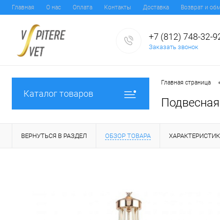
Главная
О нас
Оплата
Контакты
Доставка
Возврат и об
+7 (812) 748-32-9
Заказать звонок
Главная страница
Каталог товаров
Подвесная 
ВЕРНУТЬСЯ В РАЗДЕЛ
ОБЗОР ТОВАРА
ХАРАКТЕРИСТИ