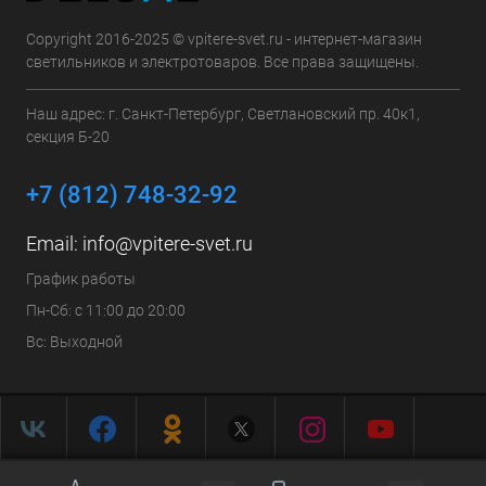
Copyright 2016-2025 © vpitere-svet.ru - интернет-магазин
светильников и электротоваров. Все права защищены.
Наш адрес: г. Санкт-Петербург, Светлановский пр. 40к1,
секция Б-20
+7 (812) 748-32-92
Email:
info@vpitere-svet.ru
График работы
Пн-Сб: с 11:00 до 20:00
Вс: Выходной