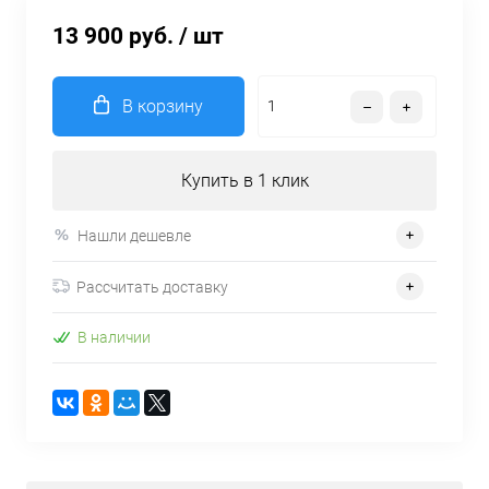
13 900 руб.
/ шт
В корзину
Купить в 1 клик
Нашли дешевле
Рассчитать доставку
В наличии