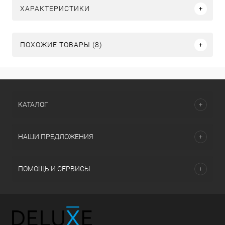
ХАРАКТЕРИСТИКИ
ПОХОЖИЕ ТОВАРЫ (8)
КАТАЛОГ
НАШИ ПРЕДЛОЖЕНИЯ
ПОМОЩЬ И СЕРВИСЫ