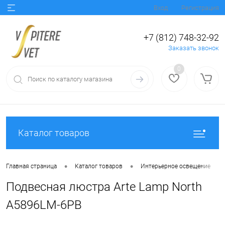
Вход
Регистрация
+7 (812) 748-32-92
Заказать звонок
0
Каталог товаров
•
•
•
Главная страница
Каталог товаров
Интерьерное освещение
Подвесная люстра Arte Lamp North
A5896LM-6PB