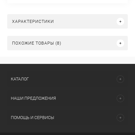
ХАРАКТЕРИСТИКИ
ПОХОЖИЕ ТОВАРЫ (8)
КАТАЛОГ
НАШИ ПРЕДЛОЖЕНИЯ
ПОМОЩЬ И СЕРВИСЫ