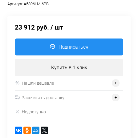
Артикул:
A5896LM-6PB
23 912 руб.
/ шт
Подписаться
Купить в 1 клик
Нашли дешевле
Рассчитать доставку
Недоступно