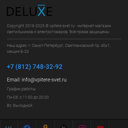
Copyright 2016-2025 © vpitere-svet.ru - интернет-магазин
светильников и электротоваров. Все права защищены.
Наш адрес: г. Санкт-Петербург, Светлановский пр. 40к1,
секция Б-20
+7 (812) 748-32-92
Email:
info@vpitere-svet.ru
График работы
Пн-Сб: с 11:00 до 20:00
Вс: Выходной