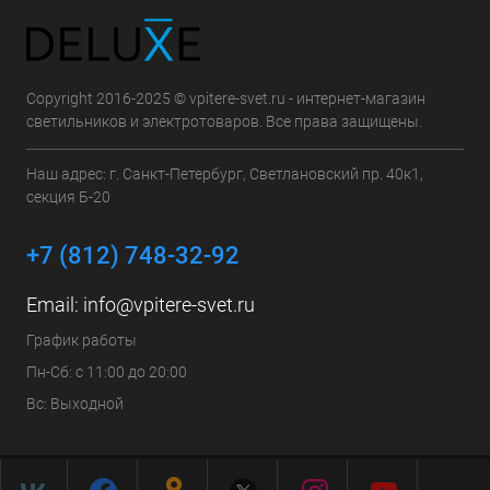
Copyright 2016-2025 © vpitere-svet.ru - интернет-магазин
светильников и электротоваров. Все права защищены.
Наш адрес: г. Санкт-Петербург, Светлановский пр. 40к1,
секция Б-20
+7 (812) 748-32-92
Email:
info@vpitere-svet.ru
График работы
Пн-Сб: с 11:00 до 20:00
Вс: Выходной