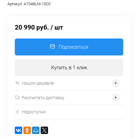
Артикул:
A1048LM-10CC
20 990 руб.
/ шт
Подписаться
Купить в 1 клик
Нашли дешевле
Рассчитать доставку
Недоступно