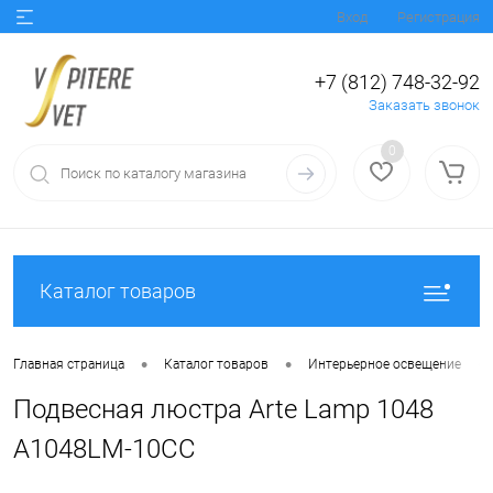
Вход
Регистрация
+7 (812) 748-32-92
Заказать звонок
0
Каталог товаров
•
•
•
Главная страница
Каталог товаров
Интерьерное освещение
Подвесная люстра Arte Lamp 1048
A1048LM-10CC