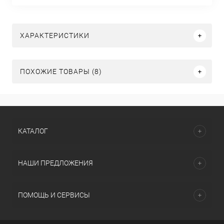
ХАРАКТЕРИСТИКИ
ПОХОЖИЕ ТОВАРЫ (8)
КАТАЛОГ
НАШИ ПРЕДЛОЖЕНИЯ
ПОМОЩЬ И СЕРВИСЫ