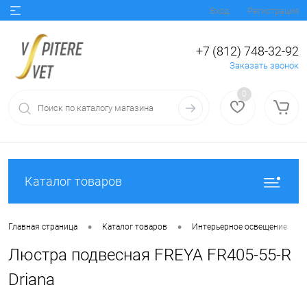
Вход
Регистрация
+7 (812) 748-32-92
Заказать звонок
0
Каталог товаров
•
•
•
Главная страница
Каталог товаров
Интерьерное освещение
Люстра подвесная FREYA FR405-55-R
Driana