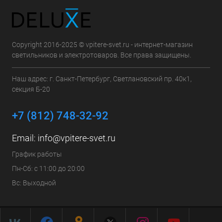
Copyright 2016-2025 © vpitere-svet.ru - интернет-магазин
светильников и электротоваров. Все права защищены.
Наш адрес: г. Санкт-Петербург, Светлановский пр. 40к1,
секция Б-20
+7 (812) 748-32-92
Email:
info@vpitere-svet.ru
График работы
Пн-Сб: с 11:00 до 20:00
Вс: Выходной