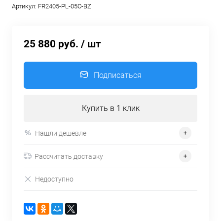
Артикул:
FR2405-PL-05C-BZ
25 880 руб.
/ шт
Подписаться
Купить в 1 клик
Нашли дешевле
Рассчитать доставку
Недоступно