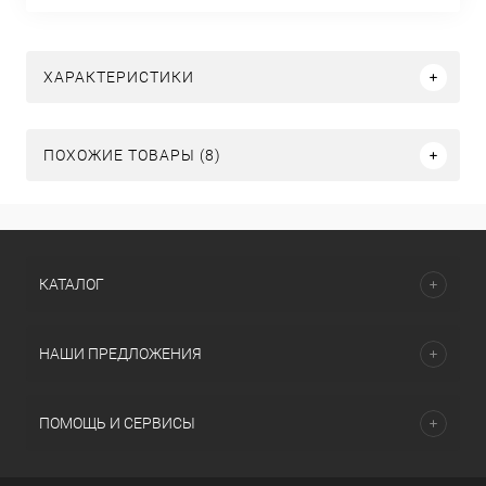
ХАРАКТЕРИСТИКИ
ПОХОЖИЕ ТОВАРЫ (8)
КАТАЛОГ
НАШИ ПРЕДЛОЖЕНИЯ
ПОМОЩЬ И СЕРВИСЫ