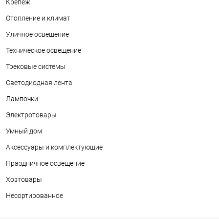
Крепеж
Отопление и климат
Уличное освещение
Техническое освещение
Трековые системы
Светодиодная лента
Лампочки
Электротовары
Умный дом
Аксессуары и комплектующие
Праздничное освещение
Хозтовары
Несортированное