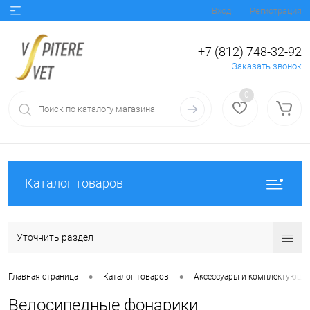
Вход
Регистрация
+7 (812) 748-32-92
Заказать звонок
0
Каталог товаров
Уточнить раздел
•
•
Главная страница
Каталог товаров
Аксессуары и комплектующи
Велосипедные фонарики