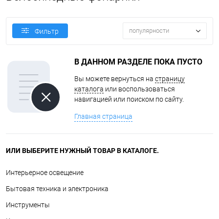
популярности
Фильтр
В ДАННОМ РАЗДЕЛЕ ПОКА ПУСТО
Вы можете вернуться на
страницу
каталога
или воспользоваться
навигацией или поиском по сайту.
Главная страница
ИЛИ ВЫБЕРИТЕ НУЖНЫЙ ТОВАР В КАТАЛОГЕ.
Интерьерное освещение
Бытовая техника и электроника
Инструменты