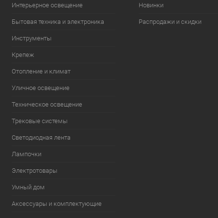
Интерьерное освещение
Новинки
Бытовая техника и электроника
Распродажи и скидки
Инструменты
Крепеж
Отопление и климат
Уличное освещение
Техническое освещение
Трековые системы
Светодиодная лента
Лампочки
Электротовары
Умный дом
Аксессуары и комплектующие