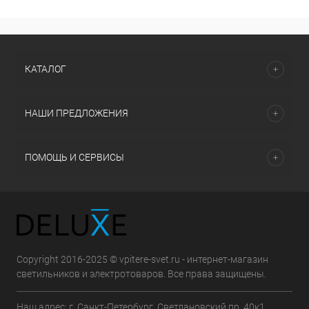
КАТАЛОГ
НАШИ ПРЕДЛОЖЕНИЯ
ПОМОЩЬ И СЕРВИСЫ
Copyright 2016-2025 © vpitere-svet.ru - интернет-магазин
светильников и электротоваров. Все права защищены.
Наш адрес: г. Санкт-Петербург, Светлановский пр. 40к1,