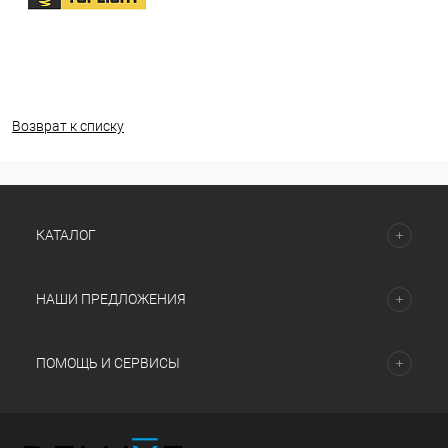
Возврат к списку
КАТАЛОГ
НАШИ ПРЕДЛОЖЕНИЯ
ПОМОЩЬ И СЕРВИСЫ