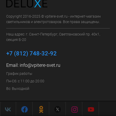
Copyright 2016-2025 © vpitere-svet.ru - интернет-магазин
светильников и электротоваров. Все права защищены.
Наш адрес: г. Санкт-Петербург, Светлановский пр. 40к1,
секция Б-20
+7 (812) 748-32-92
Email:
info@vpitere-svet.ru
График работы
Пн-Сб: с 11:00 до 20:00
Вс: Выходной