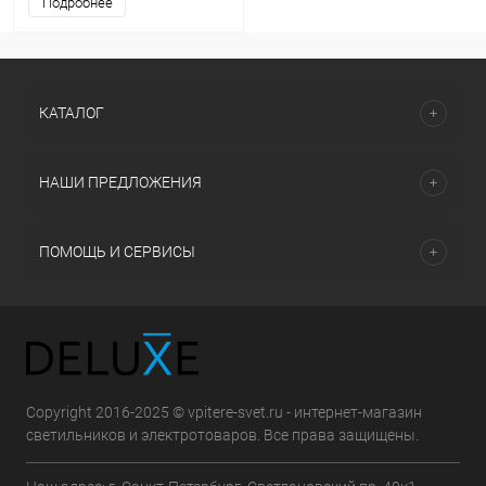
Подробнее
КАТАЛОГ
НАШИ ПРЕДЛОЖЕНИЯ
ПОМОЩЬ И СЕРВИСЫ
Copyright 2016-2025 © vpitere-svet.ru - интернет-магазин
светильников и электротоваров. Все права защищены.