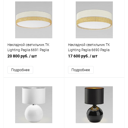
Накладной светильник TK
Накладной светильник TK
Lighting Paglia 6691 Paglia
Lighting Paglia 6690 Paglia
20 800 руб.
/ шт
17 600 руб.
/ шт
Подробнее
Подробнее