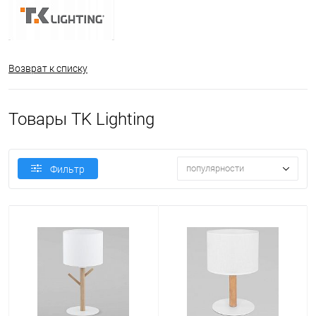
Возврат к списку
Товары TK Lighting
популярности
Фильтр