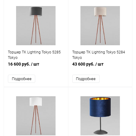
Торшер TK Lighting Tokyo 5285
Торшер TK Lighting Tokyo 5284
Tokyo
Tokyo
16 600 руб.
/ шт
43 600 руб.
/ шт
Подробнее
Подробнее