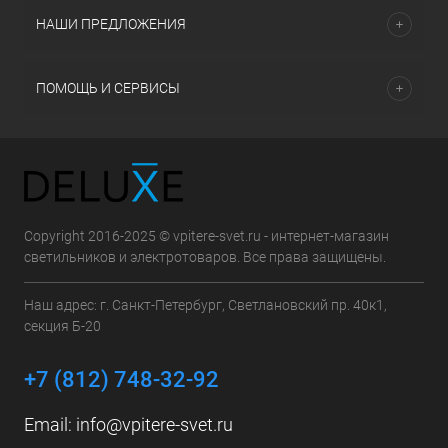
НАШИ ПРЕДЛОЖЕНИЯ
ПОМОЩЬ И СЕРВИСЫ
Copyright 2016-2025 © vpitere-svet.ru - интернет-магазин
светильников и электротоваров. Все права защищены.
Наш адрес: г. Санкт-Петербург, Светлановский пр. 40к1,
секция Б-20
+7 (812) 748-32-92
Email:
info@vpitere-svet.ru