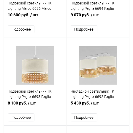
Подвесной светильник TK
Подвесной светильник TK
Lighting Marco 6696 Marco
Lighting Paglia 6694 Paglia
10 600 руб.
/ шт
9 070 руб.
/ шт
Подробнее
Подробнее
Подвесной светильник TK
Накладной светильник TK
Lighting Paglia 6693 Paglia
Lighting Paglia 6692 Paglia
8 100 руб.
/ шт
5 430 руб.
/ шт
Подробнее
Подробнее