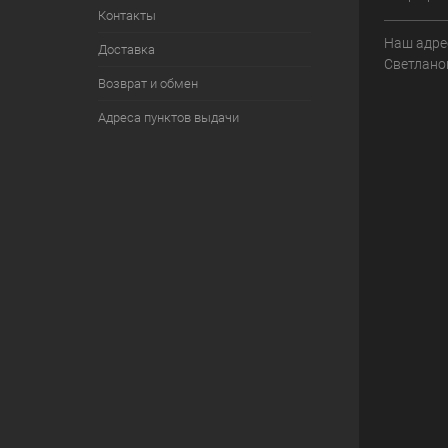
Контакты
Наш адрес
Доставка
Светланов
Возврат и обмен
Адреса пунктов выдачи