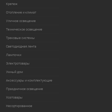
Крепеж
Отопление и климат
Уличное освещение
Техническое освещение
Трековые системы
Светодиодная лента
Лампочки
Электротовары
Умный дом
Аксессуары и комплектующие
Праздничное освещение
Хозтовары
Несортированное