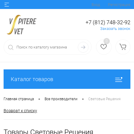
Вход
Регистрация
+7 (812) 748-32-92
Заказать звонок
0
Каталог товаров
•
•
Главная страница
Все производители
Световые Решения
Возврат к списку
Товары Световые Решения