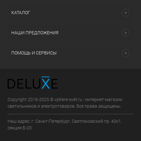
КАТАЛОГ
НАШИ ПРЕДЛОЖЕНИЯ
ПОМОЩЬ И СЕРВИСЫ
Copyright 2016-2025 © vpitere-svet.ru - интернет-магазин
светильников и электротоваров. Все права защищены.
Наш адрес: г. Санкт-Петербург, Светлановский пр. 40к1,
секция Б-20