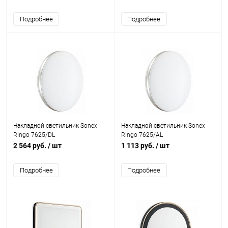
Подробнее
Подробнее
Накладной светильник Sonex
Накладной светильник Sonex
Ringo 7625/DL
Ringo 7625/AL
2 564 руб.
/ шт
1 113 руб.
/ шт
Подробнее
Подробнее