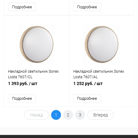
Подробнее
Подробнее
Накладной светильник Sonex
Накладной светильник Sonex
Losta 7607/CL
Losta 7607/AL
1 393 руб.
/ шт
1 252 руб.
/ шт
Подробнее
Подробнее
Назад
1
2
3
Вперед