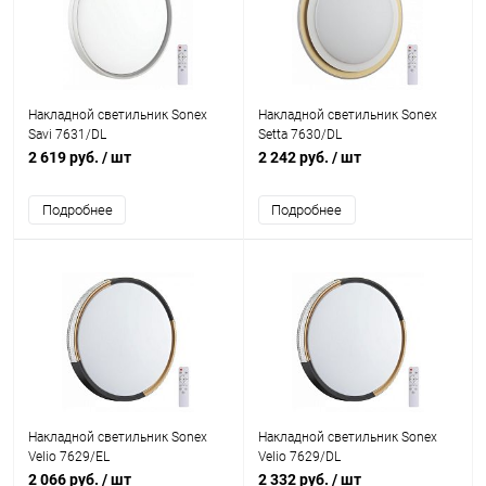
Накладной светильник Sonex
Накладной светильник Sonex
Savi 7631/DL
Setta 7630/DL
2 619 руб.
/ шт
2 242 руб.
/ шт
Подробнее
Подробнее
Накладной светильник Sonex
Накладной светильник Sonex
Velio 7629/EL
Velio 7629/DL
2 066 руб.
/ шт
2 332 руб.
/ шт