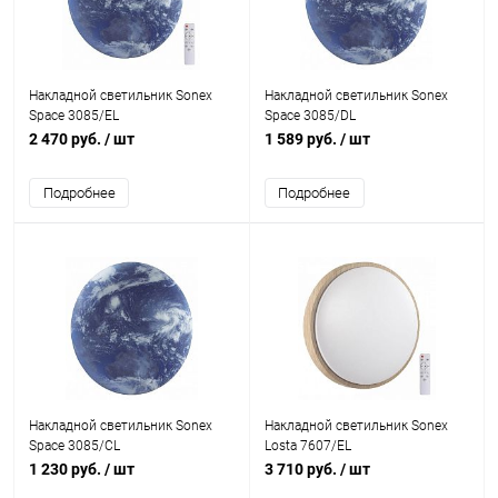
Накладной светильник Sonex
Накладной светильник Sonex
Space 3085/EL
Space 3085/DL
2 470 руб.
/ шт
1 589 руб.
/ шт
Подробнее
Подробнее
Накладной светильник Sonex
Накладной светильник Sonex
Space 3085/CL
Losta 7607/EL
1 230 руб.
/ шт
3 710 руб.
/ шт