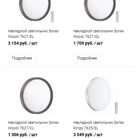
Накладной светильник Sonex
Накладной светильник Sonex
Woodi 7627/EL
Woodi 7627/DL
3 154 руб.
/ шт
1 709 руб.
/ шт
Подробнее
Подробнее
Накладной светильник Sonex
Накладной светильник Sonex
Woodi 7627/CL
Ringo 7625/EL
1 306 руб.
/ шт
3 549 руб.
/ шт