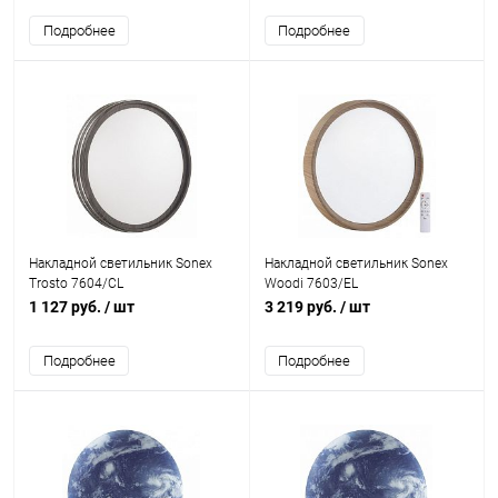
Подробнее
Подробнее
Накладной светильник Sonex
Накладной светильник Sonex
Trosto 7604/СL
Woodi 7603/EL
1 127 руб.
/ шт
3 219 руб.
/ шт
Подробнее
Подробнее