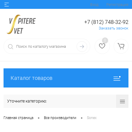
Вход
Регистрация
+7 (812) 748-32-92
Заказать звонок
0
Каталог товаров
Уточните категорию:
•
•
Главная страница
Все производители
Sonex