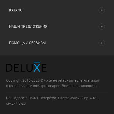
КАТАЛОГ
НАШИ ПРЕДЛОЖЕНИЯ
ПОМОЩЬ И СЕРВИСЫ
Copyright 2016-2025 © vpitere-svet.ru - интернет-магазин
светильников и электротоваров. Все права защищены.
Наш адрес: г. Санкт-Петербург, Светлановский пр. 40к1,
секция Б-20