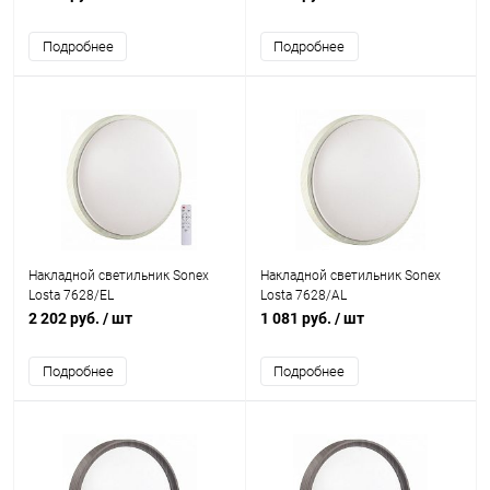
Подробнее
Подробнее
Накладной светильник Sonex
Накладной светильник Sonex
Losta 7628/EL
Losta 7628/AL
2 202 руб.
/ шт
1 081 руб.
/ шт
Подробнее
Подробнее