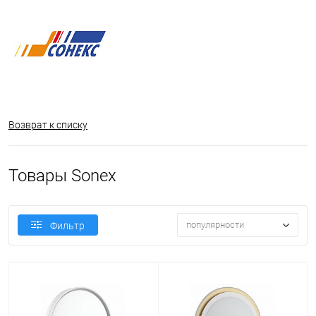
Возврат к списку
Товары Sonex
популярности
Фильтр