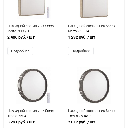
Накладной светильник Sonex
Накладной светильник Sonex
Merto 7608/DL
Merto 7608/AL
2 486 руб.
/ шт
1 292 руб.
/ шт
Подробнее
Подробнее
Накладной светильник Sonex
Накладной светильник Sonex
Trosto 7604/EL
Trosto 7604/DL
3 291 руб.
/ шт
2 012 руб.
/ шт