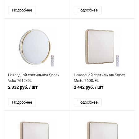
Подробнее
Подробнее
Накладной светильник Sonex
Накладной светильник Sonex
Velio 7612/DL
Merto 7608/EL
2 332 руб.
/ шт
2 442 руб.
/ шт
Подробнее
Подробнее