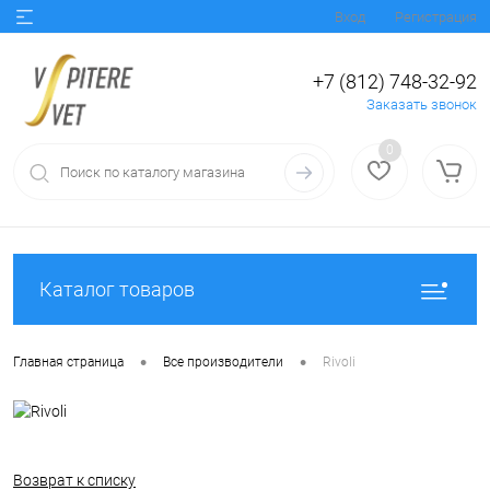
Вход
Регистрация
+7 (812) 748-32-92
Заказать звонок
0
Каталог товаров
•
•
Главная страница
Все производители
Rivoli
Возврат к списку