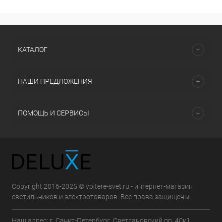
КАТАЛОГ
НАШИ ПРЕДЛОЖЕНИЯ
ПОМОЩЬ И СЕРВИСЫ
Copyright 2016-2025 © vpitere-svet.ru - интернет-магазин
светильников и электротоваров. Все права защищены.
Наш адрес: г. Санкт-Петербург, Светлановский пр. 40к1,