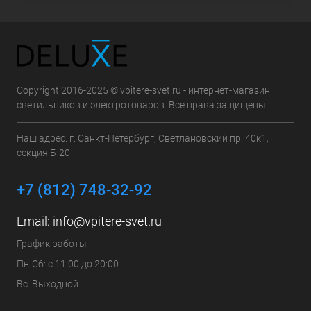
Copyright 2016-2025 © vpitere-svet.ru - интернет-магазин
светильников и электротоваров. Все права защищены.
Наш адрес: г. Санкт-Петербург, Светлановский пр. 40к1,
секция Б-20
+7 (812) 748-32-92
Email:
info@vpitere-svet.ru
График работы
Пн-Сб: с 11:00 до 20:00
Вс: Выходной