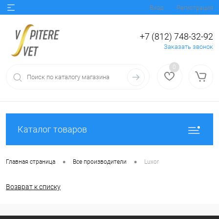
Вход
Регистрация
+7 (812) 748-32-92
Заказать звонок
0
Каталог товаров
•
•
Главная страница
Все производители
Luxor
Возврат к списку