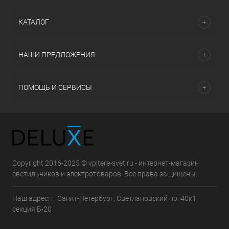
КАТАЛОГ
НАШИ ПРЕДЛОЖЕНИЯ
ПОМОЩЬ И СЕРВИСЫ
Copyright 2016-2025 © vpitere-svet.ru - интернет-магазин
светильников и электротоваров. Все права защищены.
Наш адрес: г. Санкт-Петербург, Светлановский пр. 40к1,
секция Б-20