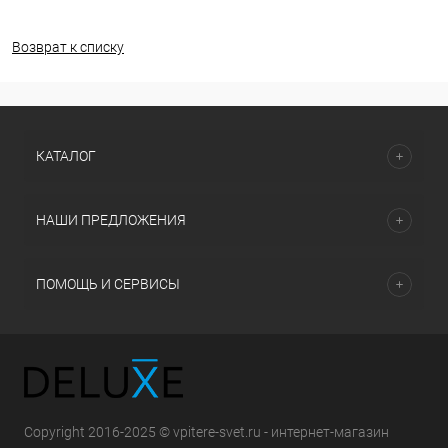
Возврат к списку
КАТАЛОГ
НАШИ ПРЕДЛОЖЕНИЯ
ПОМОЩЬ И СЕРВИСЫ
Copyright 2016-2025 © vpitere-svet.ru - интернет-магазин