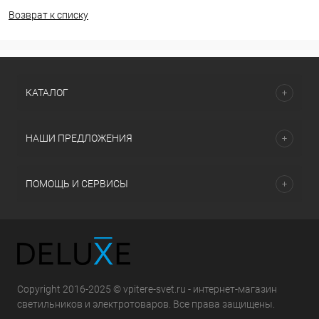
Возврат к списку
КАТАЛОГ
НАШИ ПРЕДЛОЖЕНИЯ
ПОМОЩЬ И СЕРВИСЫ
Copyright 2016-2025 © vpitere-svet.ru - интернет-магазин
светильников и электротоваров. Все права защищены.