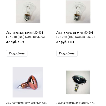
Лампа накаливания МО 40Вт
Лампа накаливания МО 60Вт
E27 24В (100) КЭЛЗ 8106003
E27 24В (100) КЭЛЗ 8106004
37 руб.
/ шт
37 руб.
/ шт
Подробнее
Подробнее
Лампа-термоизлучатель ИКЗК
Лампа-термоизлучатель ИКЗ