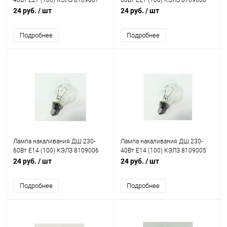
40Вт E27 (100) КЭЛЗ 8109007
60Вт E27 (100) КЭЛЗ 8109008
24 руб.
/ шт
24 руб.
/ шт
Подробнее
Подробнее
Лампа накаливания ДШ 230-
Лампа накаливания ДШ 230-
60Вт E14 (100) КЭЛЗ 8109006
40Вт E14 (100) КЭЛЗ 8109005
24 руб.
/ шт
24 руб.
/ шт
Подробнее
Подробнее