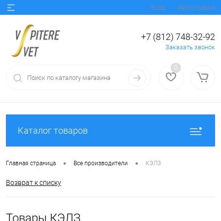
Вход
Регистрация
+7 (812) 748-32-92
Заказать звонок
0
Каталог товаров
•
•
Главная страница
Все производители
КЭЛЗ
Возврат к списку
Товары КЭЛЗ