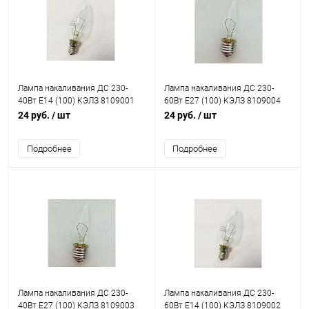
Лампа накаливания ДС 230-
Лампа накаливания ДС 230-
40Вт E14 (100) КЭЛЗ 8109001
60Вт E27 (100) КЭЛЗ 8109004
24 руб.
/ шт
24 руб.
/ шт
Подробнее
Подробнее
Лампа накаливания ДС 230-
Лампа накаливания ДС 230-
40Вт E27 (100) КЭЛЗ 8109003
60Вт E14 (100) КЭЛЗ 8109002