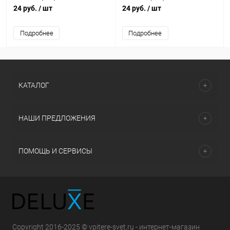
24 руб.
/ шт
24 руб.
/ шт
Подробнее
Подробнее
КАТАЛОГ
НАШИ ПРЕДЛОЖЕНИЯ
ПОМОЩЬ И СЕРВИСЫ
Copyright 2016-2025 © vpitere-svet.ru - интернет-магазин