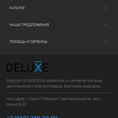
КАТАЛОГ
НАШИ ПРЕДЛОЖЕНИЯ
ПОМОЩЬ И СЕРВИСЫ
Copyright 2016-2025 © vpitere-svet.ru - интернет-магазин
светильников и электротоваров. Все права защищены.
Наш адрес: г. Санкт-Петербург, Светлановский пр. 40к1,
секция Б-20