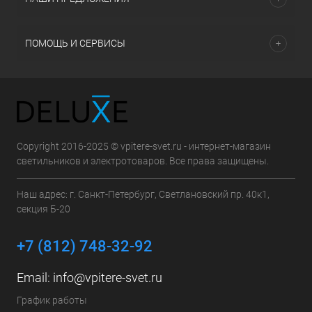
ПОМОЩЬ И СЕРВИСЫ
Copyright 2016-2025 © vpitere-svet.ru - интернет-магазин
светильников и электротоваров. Все права защищены.
Наш адрес: г. Санкт-Петербург, Светлановский пр. 40к1,
секция Б-20
+7 (812) 748-32-92
Email:
info@vpitere-svet.ru
График работы