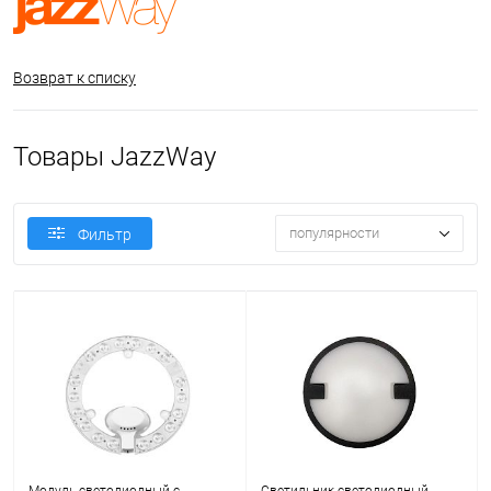
Возврат к списку
Товары JazzWay
популярности
Фильтр