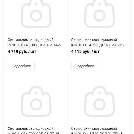
Светильник светодиодный
Светильник светодиодный
INNOLUX 14 738 ДПО-01-MП-42-
INNOLUX 14 736 ДПО-01-MП-32-
1200-5К-IP20
1200-5К-IP20
4 719 руб.
/ шт
4 115 руб.
/ шт
Подробнее
Подробнее
Светильник светодиодный
Светильник светодиодный