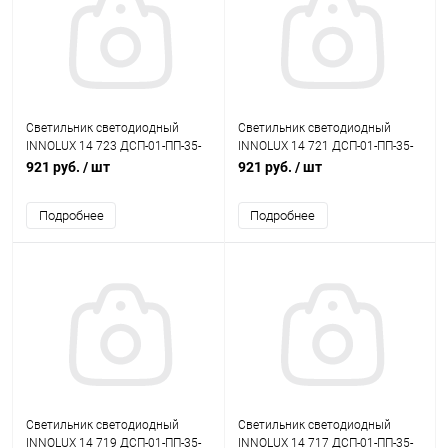
Светильник светодиодный
Светильник светодиодный
INNOLUX 14 723 ДСП-01-ПП-35-
INNOLUX 14 721 ДСП-01-ПП-35-
1200-5К-IP65-A1
1200-5К-IP65
921 руб.
/ шт
921 руб.
/ шт
Подробнее
Подробнее
Светильник светодиодный
Светильник светодиодный
INNOLUX 14 719 ДСП-01-ПП-35-
INNOLUX 14 717 ДСП-01-ПП-35-