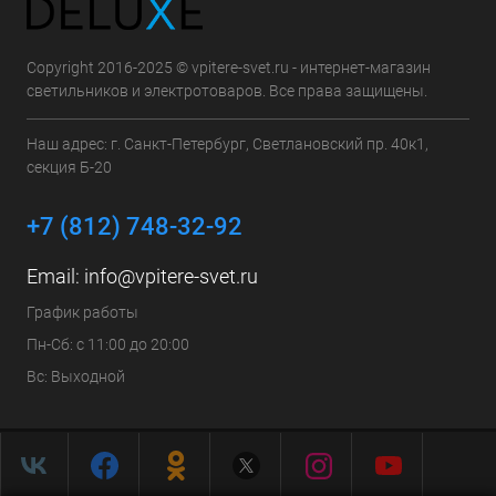
Copyright 2016-2025 © vpitere-svet.ru - интернет-магазин
светильников и электротоваров. Все права защищены.
Наш адрес: г. Санкт-Петербург, Светлановский пр. 40к1,
секция Б-20
+7 (812) 748-32-92
Email:
info@vpitere-svet.ru
График работы
Пн-Сб: с 11:00 до 20:00
Вс: Выходной