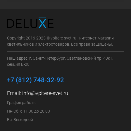
Copyright 2016-2025 © vpitere-svet.ru - интернет-магазин
светильников и электротоваров. Все права защищены.
Наш адрес: г. Санкт-Петербург, Светлановский пр. 40к1,
секция Б-20
+7 (812) 748-32-92
Email:
info@vpitere-svet.ru
График работы
Пн-Сб: с 11:00 до 20:00
Вс: Выходной