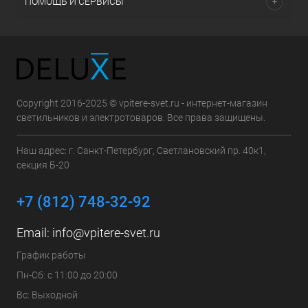
ПОМОЩЬ И СЕРВИСЫ
Copyright 2016-2025 © vpitere-svet.ru - интернет-магазин
светильников и электротоваров. Все права защищены.
Наш адрес: г. Санкт-Петербург, Светлановский пр. 40к1,
секция Б-20
+7 (812) 748-32-92
Email:
info@vpitere-svet.ru
График работы
Пн-Сб: с 11:00 до 20:00
Вс: Выходной