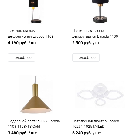
Настольная лампа
Настольная лампа
декоративная Escada 1109
декоративная Escada 1109
1109/2
1109/1
4 190 руб.
/ шт
2 500 руб.
/ шт
Подробнее
Подробнее
Подвесной светильник Escada
Потолочная люстра Escada
1108 1108/1S Gold
10251 10251/4LED
3 480 руб.
/ шт
6 240 руб.
/ шт