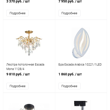
3 370 руб.
/ шт
7 950 руб.
/ шт
Подробнее
Подробнее
Люстра потолочная Escada
Бра Escada Arabica 10221/1LED
Mona 1128/4
9 810 руб.
/ шт
1 860 руб.
/ шт
Подробнее
Подробнее