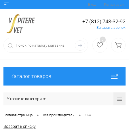
Вход
Регистрация
+7 (812) 748-32-92
Заказать звонок
0
Каталог товаров
Уточните категорию:
•
•
Главная страница
Все производители
ЭРА
Возврат к списку