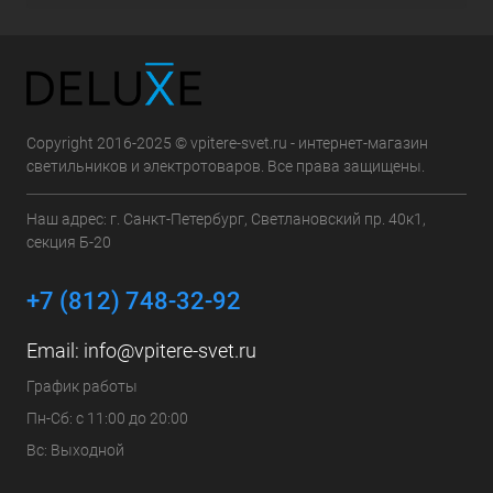
Copyright 2016-2025 © vpitere-svet.ru - интернет-магазин
светильников и электротоваров. Все права защищены.
Наш адрес: г. Санкт-Петербург, Светлановский пр. 40к1,
секция Б-20
+7 (812) 748-32-92
Email:
info@vpitere-svet.ru
График работы
Пн-Сб: с 11:00 до 20:00
Вс: Выходной