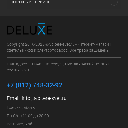
ПОМОЩЬ И СЕРВИСЫ
Copyright 2016-2025 © vpitere-svet.ru - интернет-магазин
светильников и электротоваров. Все права защищены.
Наш адрес: г. Санкт-Петербург, Светлановский пр. 40к1,
секция Б-20
+7 (812) 748-32-92
Email:
info@vpitere-svet.ru
График работы
Пн-Сб: с 11:00 до 20:00
Вс: Выходной