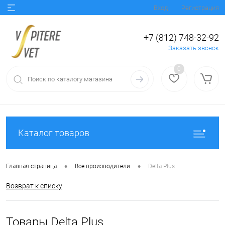
Вход
Регистрация
+7 (812) 748-32-92
Заказать звонок
0
Каталог товаров
•
•
Главная страница
Все производители
Delta Plus
Возврат к списку
Товары Delta Plus