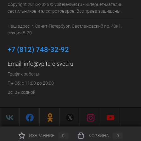
Copyright 2016-2025 © vpitere-svet.ru - интернет-магазин
светильников и электротоваров. Все права защищены.
Наш адрес: г. Санкт-Петербург, Светлановский пр. 40к1,
секция Б-20
+7 (812) 748-32-92
Email:
info@vpitere-svet.ru
График работы
Пн-Сб: с 11:00 до 20:00
Вс: Выходной
ИЗБРАННОЕ
0
КОРЗИНА
0