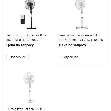
Вентилятор напольный BFF-
Вентилятор напольный BFF–
860R Ballu НС-1236009
801 42Вт бел. Ballu НС-1155725
Цена по запросу
Цена по запросу
Подробнее
Подробнее
Вентилятор напольный BFF–