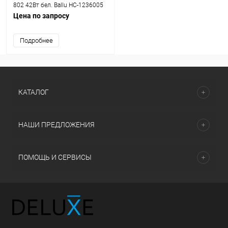
802 42Вт бел. Ballu НС-1236005
Цена по запросу
Подробнее
КАТАЛОГ
НАШИ ПРЕДЛОЖЕНИЯ
ПОМОЩЬ И СЕРВИСЫ