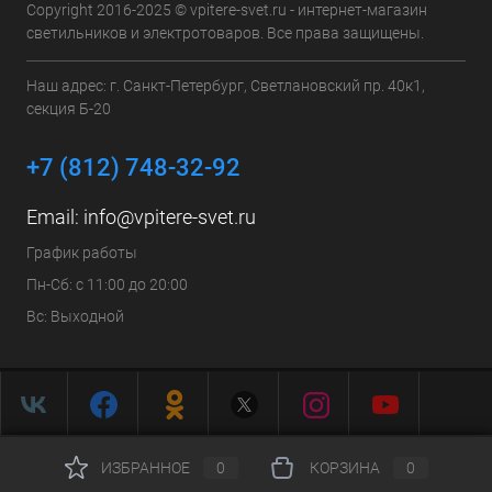
Copyright 2016-2025 © vpitere-svet.ru - интернет-магазин
светильников и электротоваров. Все права защищены.
Наш адрес: г. Санкт-Петербург, Светлановский пр. 40к1,
секция Б-20
+7 (812) 748-32-92
Email:
info@vpitere-svet.ru
График работы
Пн-Сб: с 11:00 до 20:00
Вс: Выходной
ИЗБРАННОЕ
0
КОРЗИНА
0