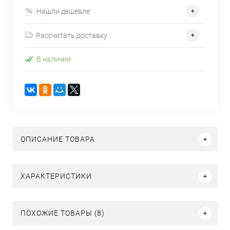
Нашли дешевле
Рассчитать доставку
В наличии
ОПИСАНИЕ ТОВАРА
ХАРАКТЕРИСТИКИ
ПОХОЖИЕ ТОВАРЫ (8)