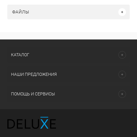
ФАЙЛЫ
КАТАЛОГ
НАШИ ПРЕДЛОЖЕНИЯ
ПОМОЩЬ И СЕРВИСЫ