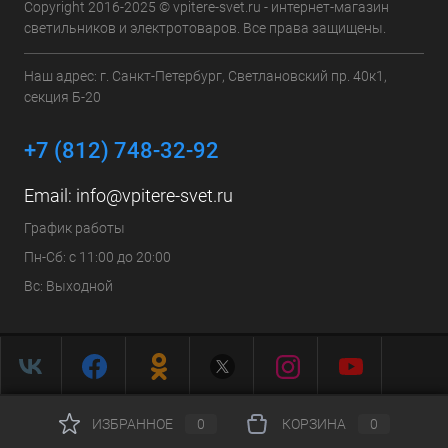
Copyright 2016-2025 © vpitere-svet.ru - интернет-магазин
светильников и электротоваров. Все права защищены.
Наш адрес: г. Санкт-Петербург, Светлановский пр. 40к1,
секция Б-20
+7 (812) 748-32-92
Email:
info@vpitere-svet.ru
График работы
Пн-Сб: с 11:00 до 20:00
Вс: Выходной
ИЗБРАННОЕ
0
КОРЗИНА
0