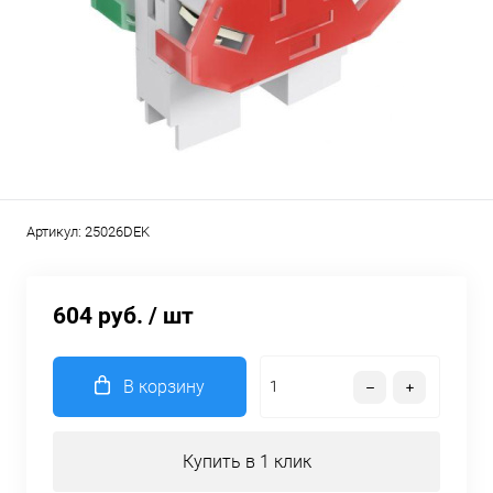
Артикул:
25026DEK
604 руб.
/ шт
В корзину
Купить в 1 клик