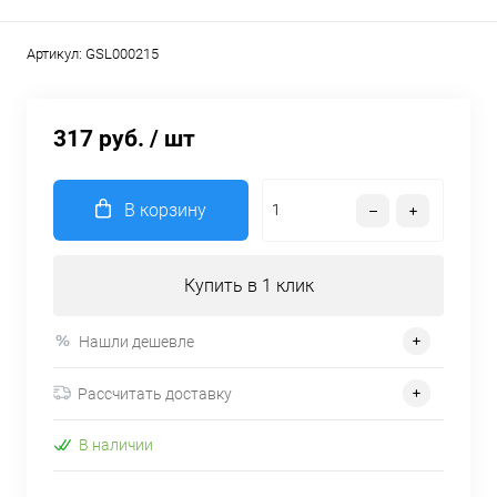
Артикул:
GSL000215
317 руб.
/ шт
В корзину
Купить в 1 клик
Нашли дешевле
Рассчитать доставку
В наличии