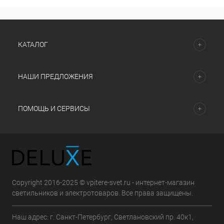
КАТАЛОГ
НАШИ ПРЕДЛОЖЕНИЯ
ПОМОЩЬ И СЕРВИСЫ
Copyright 2016-2025 © vpitere-svet.ru - интернет-магазин
светильников и электротоваров. Все права защищены.
Наш адрес: г. Санкт-Петербург, Светлановский пр. 40к1,