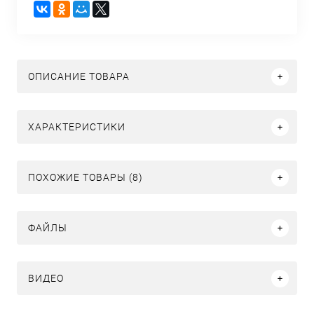
ОПИСАНИЕ ТОВАРА
ХАРАКТЕРИСТИКИ
ПОХОЖИЕ ТОВАРЫ (8)
ФАЙЛЫ
ВИДЕО