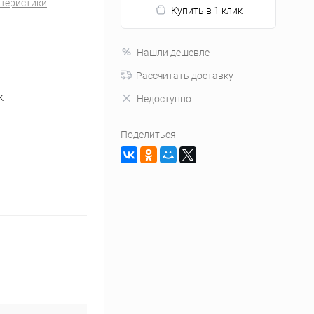
ктеристики
Купить в 1 клик
Нашли дешевле
Рассчитать доставку
K
Недоступно
Поделиться