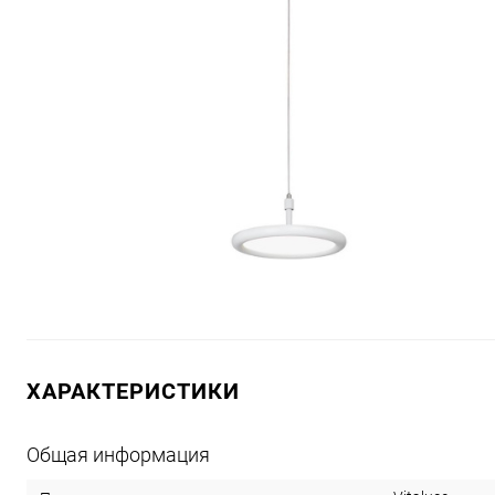
ХАРАКТЕРИСТИКИ
Общая информация