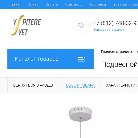
Главная
О нас
Оплата
Контакты
Доставка
Возврат и об
+7 (812) 748-32-9
Заказать звонок
Главная страница
Каталог товаров
Подвесной 
ВЕРНУТЬСЯ В РАЗДЕЛ
ОБЗОР ТОВАРА
ХАРАКТЕРИСТИ