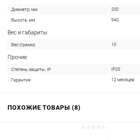
200
Диаметр, мм
940
Высота, мм
Вес и габариты
10
Вес (грамм)
Прочие
IP20
Степень защиты, IP
12 месяцев
Гарантия
ПОХОЖИЕ ТОВАРЫ (8)