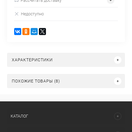
Рассчитать доставку
Недоступно
ХАРАКТЕРИСТИКИ
ПОХОЖИЕ ТОВАРЫ (8)
КАТАЛОГ