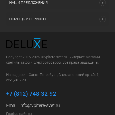
НАШИ ПРЕДЛОЖЕНИЯ
ПОМОЩЬ И СЕРВИСЫ
Copyright 2016-2025 © vpitere-svet.ru - интернет-магазин
светильников и электротоваров. Все права защищены.
Наш адрес: г. Санкт-Петербург, Светлановский пр. 40к1,
секция Б-20
+7 (812) 748-32-92
Email:
info@vpitere-svet.ru
График работы