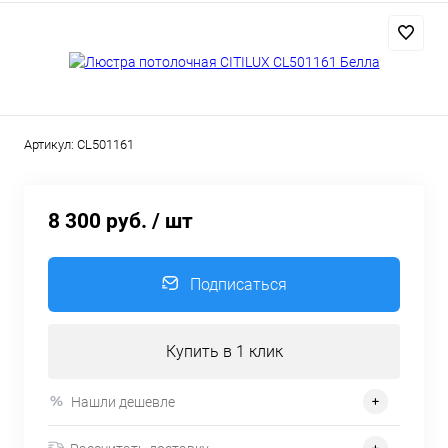
Артикул:
CL501161
8 300 руб.
/ шт
Подписаться
Купить в 1 клик
Нашли дешевле