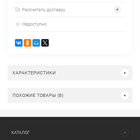
Рассчитать доставку
Недоступно
ХАРАКТЕРИСТИКИ
ПОХОЖИЕ ТОВАРЫ (8)
КАТАЛОГ