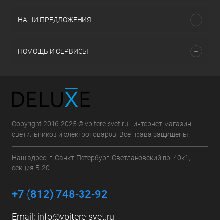
НАШИ ПРЕДЛОЖЕНИЯ
ПОМОЩЬ И СЕРВИСЫ
Copyright 2016-2025 © vpitere-svet.ru - интернет-магазин
светильников и электротоваров. Все права защищены.
Наш адрес: г. Санкт-Петербург, Светлановский пр. 40к1,
секция Б-20
+7 (812) 748-32-92
Email:
info@vpitere-svet.ru