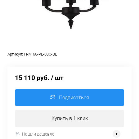
Артикул:
FR4166-PL-03C-BL
15 110 руб.
/ шт
Подписаться
Купить в 1 клик
Нашли дешевле