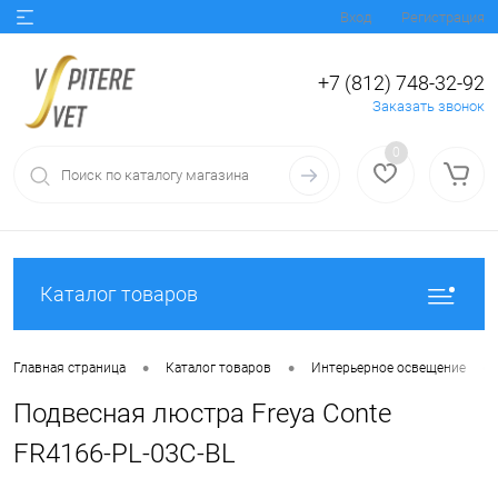
Вход
Регистрация
+7 (812) 748-32-92
Заказать звонок
0
Каталог товаров
•
•
•
Главная страница
Каталог товаров
Интерьерное освещение
Подвесная люстра Freya Conte
FR4166-PL-03C-BL