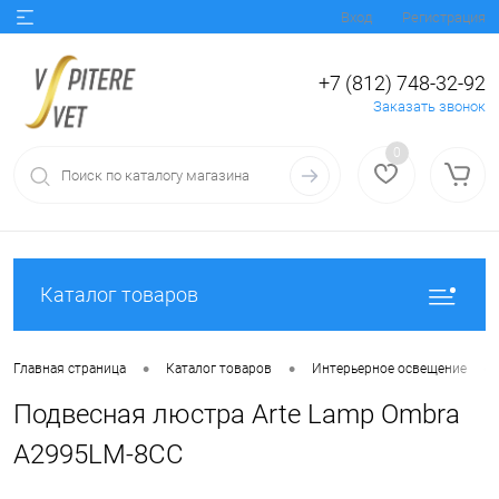
Вход
Регистрация
+7 (812) 748-32-92
Заказать звонок
0
Каталог товаров
•
•
•
Главная страница
Каталог товаров
Интерьерное освещение
Подвесная люстра Arte Lamp Ombra
A2995LM-8CC