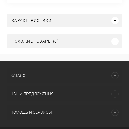
ХАРАКТЕРИСТИКИ
ПОХОЖИЕ ТОВАРЫ (8)
КАТАЛОГ
НАШИ ПРЕДЛОЖЕНИЯ
ПОМОЩЬ И СЕРВИСЫ