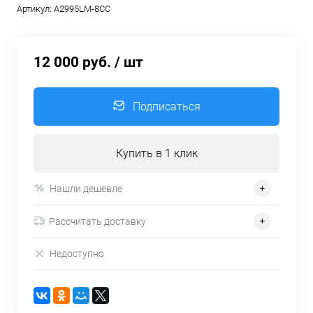
Артикул:
A2995LM-8CC
12 000 руб.
/ шт
Подписаться
Купить в 1 клик
Нашли дешевле
Рассчитать доставку
Недоступно