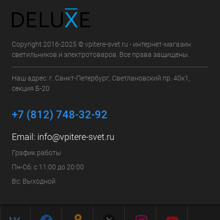
Copyright 2016-2025 © vpitere-svet.ru - интернет-магазин
светильников и электротоваров. Все права защищены.
Наш адрес: г. Санкт-Петербург, Светлановский пр. 40к1,
секция Б-20
+7 (812) 748-32-92
Email:
info@vpitere-svet.ru
График работы
Пн-Сб: с 11:00 до 20:00
Вс: Выходной