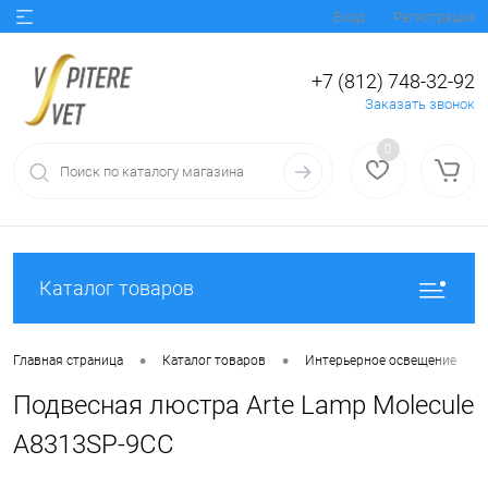
Вход
Регистрация
+7 (812) 748-32-92
Заказать звонок
0
Каталог товаров
•
•
•
Главная страница
Каталог товаров
Интерьерное освещение
Подвесная люстра Arte Lamp Molecule
A8313SP-9CC