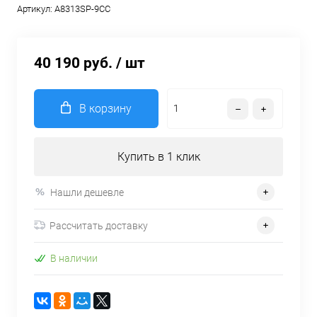
Артикул:
A8313SP-9CC
40 190 руб.
/ шт
В корзину
Купить в 1 клик
Нашли дешевле
Рассчитать доставку
В наличии