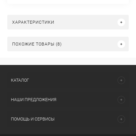
ХАРАКТЕРИСТИКИ
ПОХОЖИЕ ТОВАРЫ (8)
КАТАЛОГ
НАШИ ПРЕДЛОЖЕНИЯ
ПОМОЩЬ И СЕРВИСЫ