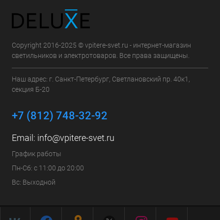
Copyright 2016-2025 © vpitere-svet.ru - интернет-магазин
светильников и электротоваров. Все права защищены.
Наш адрес: г. Санкт-Петербург, Светлановский пр. 40к1,
секция Б-20
+7 (812) 748-32-92
Email:
info@vpitere-svet.ru
График работы
Пн-Сб: с 11:00 до 20:00
Вс: Выходной